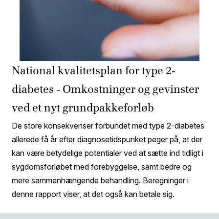
National kvalitetsplan for type 2-
diabetes - Omkostninger og gevinster
ved et nyt grundpakkeforløb
De store konsekvenser forbundet med type 2-diabetes
allerede få år efter diagnosetidspunket peger på, at der
kan være betydelige potentialer ved at sætte ind tidligt i
sygdomsforløbet med forebyggelse, samt bedre og
mere sammenhængende behandling. Beregninger i
denne rapport viser, at det også kan betale sig.