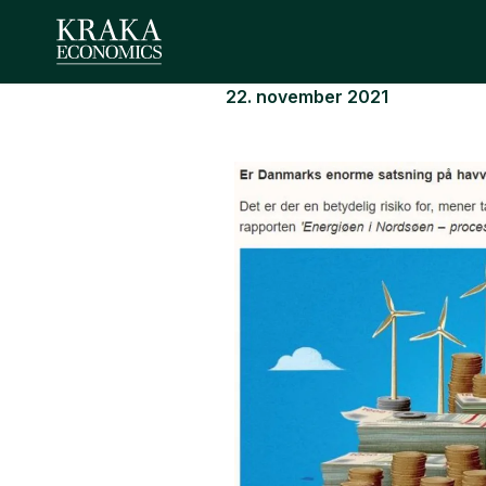
22. november 2021