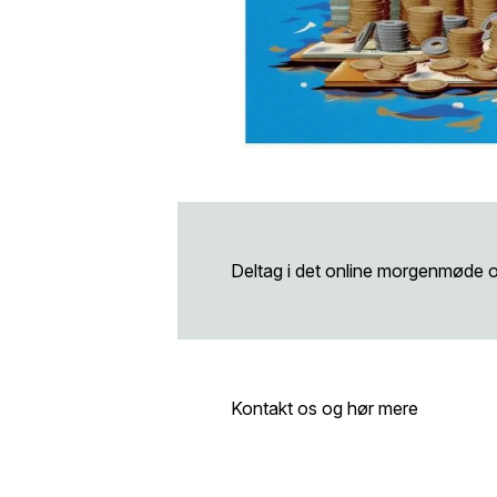
Deltag i det online morgenmøde 
Kontakt os og hør mere