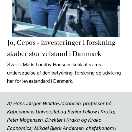
Jo, Cepos - investeringer i forskning
skaber stor velstand i Danmark
Svar til Mads Lundby Hansens kritik af vores
undersøgelse af den betydning, forskning og udvikling
har for levestandard i Danmark.
Af Hans Jørgen Whitta-Jacobsen, professor på
Københavns Universitet og Senior Fellow i Kraka;
Peter Mogensen, Direktør i Kraka og Kraka
Economics; Mikael Bjørk Andersen, cheføkonom i