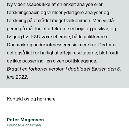
Ny viden skabes ikke af en enkelt analyse eller
forskningspapir, og vi hilser yderligere analyser og
forskning på området meget velkommen. Men vi står
gerne på mål for, at effekterne er høje og positive, og
følgelig bør F&U være et emne, både politikerne i
Danmark og andre interesserer sig mere for. Derfor er
det også lidt for hurtigt at affeje resultaterne, blot fordi
de ikke passer ind i en given politisk agenda.
Bragt i en forkortet version i dagbladet Børsen den 8.
juni 2022.
Kontakt os og hør mere
Peter Mogensen
Founder & chairman